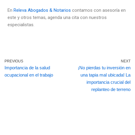
En
Releva Abogados & Notarios
contamos con asesoría en
este y otros temas, agenda una cita con nuestros
especialistas.
PREVIOUS
NEXT
Importancia de la salud
¡No pierdas tu inversión en
ocupacional en el trabajo
una tapia mal ubicada! La
importancia crucial del
replanteo de terreno