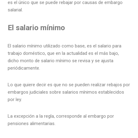
es el único que se puede rebajar por causas de embargo
salarial.
El salario mínimo
El salario mínimo utilizado como base, es el salario para
trabajo doméstico, que en la actualidad es el más bajo,
dicho monto de salario mínimo se revisa y se ajusta
periódicamente.
Lo que quiere decir es que no se pueden realizar rebajos por
embargos judiciales sobre salarios mínimos establecidos
por ley.
La excepción a la regla, corresponde al embargo por
pensiones alimentarias.