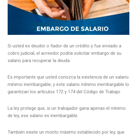
Si usted es deudor o fiador de un crédito y fue enviado a
cobro judicial, el acreedor podría solicitar embargo de su
salario para recuperar la deuda.
Es importante que usted conozca la existencia de un salario
mínimo inembargable, y este salario mínimo inembargable lo
garantizan los artículos 172 y 174 del Código de Trabajo.
La ley protege que, si un trabajador gana apenas el mínimo
de ley, ese salario es inembargable.
También existe un monto máximo establecido por ley, que