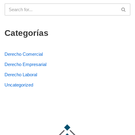
Categorías
Derecho Comercial
Derecho Empresarial
Derecho Laboral
Uncategorized