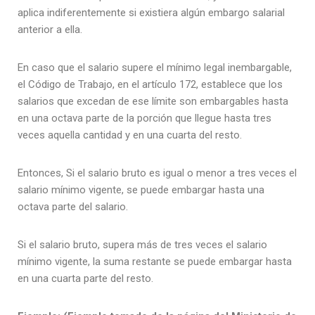
aplica indiferentemente si existiera algún embargo salarial
anterior a ella.
En caso que el salario supere el mínimo legal inembargable,
el Código de Trabajo, en el artículo 172, establece que los
salarios que excedan de ese límite son embargables hasta
en una octava parte de la porción que llegue hasta tres
veces aquella cantidad y en una cuarta del resto.
Entonces, Si el salario bruto es igual o menor a tres veces el
salario mínimo vigente, se puede embargar hasta una
octava parte del salario.
Si el salario bruto, supera más de tres veces el salario
mínimo vigente, la suma restante se puede embargar hasta
en una cuarta parte del resto.