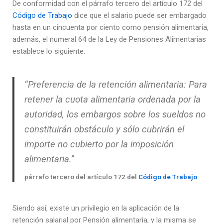
De conformidad con el párrafo tercero del artículo 172 del
Código de Trabajo
dice que el salario puede ser embargado
hasta en un cincuenta por ciento como pensión alimentaria,
además, el numeral 64 de la Ley de Pensiones Alimentarias
establece lo siguiente:
“Preferencia de la retención alimentaria: Para
retener la cuota alimentaria ordenada por la
autoridad, los embargos sobre los sueldos no
constituirán obstáculo y sólo cubrirán el
importe no cubierto por la imposición
alimentaria.”
párrafo tercero del artículo 172 del
Código de Trabajo
Siendo así, existe un privilegio en la aplicación de la
retención salarial por Pensión alimentaria, y la misma se