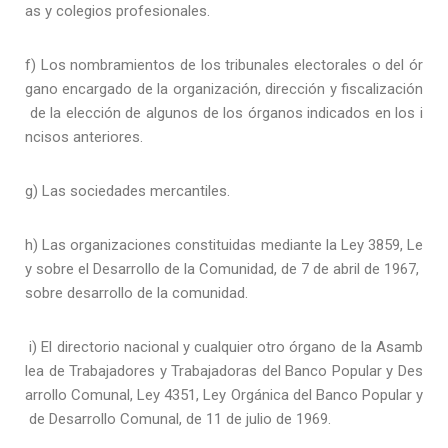
as y colegios profesionales.
f) Los nombramientos de los tribunales electorales o del ór
gano encargado de la organización, dirección y fiscalización
de la elección de algunos de los órganos indicados en los i
ncisos anteriores.
g) Las sociedades mercantiles.
h) Las organizaciones constituidas mediante la Ley 3859, Le
y sobre el Desarrollo de la Comunidad, de 7 de abril de 1967,
sobre desarrollo de la comunidad.
i) El directorio nacional y cualquier otro órgano de la Asamb
lea de Trabajadores y Trabajadoras del Banco Popular y Des
arrollo Comunal, Ley 4351, Ley Orgánica del Banco Popular y
de Desarrollo Comunal, de 11 de julio de 1969.