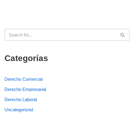
Categorías
Derecho Comercial
Derecho Empresarial
Derecho Laboral
Uncategorized