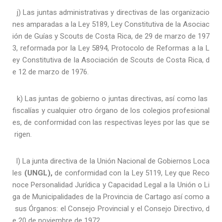
j) Las juntas administrativas y directivas de las organizacio
nes amparadas a la Ley 5189, Ley Constitutiva de la Asociac
ión de Guías y Scouts de Costa Rica, de 29 de marzo de 197
3, reformada por la Ley 5894, Protocolo de Reformas a la L
ey Constitutiva de la Asociación de Scouts de Costa Rica, d
e 12 de marzo de 1976.
k) Las juntas de gobierno o juntas directivas, así como las
fiscalías y cualquier otro órgano de los colegios profesional
es, de conformidad con las respectivas leyes por las que se
rigen.
l) La junta directiva de la Unión Nacional de Gobiernos Loca
les
(UNGL),
de conformidad con la Ley 5119, Ley que Reco
noce Personalidad Jurídica y Capacidad Legal a la Unión o Li
ga de Municipalidades de la Provincia de Cartago así como a
sus Órganos: el Consejo Provincial y el Consejo Directivo, d
e 20 de noviembre de 1972.