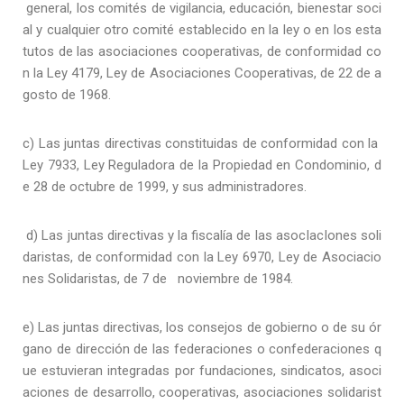
general, los comités de vigilancia, educación, bienestar soci
al y cualquier otro comité establecido en la ley o en los esta
tutos de las asociaciones cooperativas, de conformidad co
n la Ley 4179, Ley de Asociaciones Cooperativas, de 22 de a
gosto de 1968.
c) Las juntas directivas constituidas de conformidad con la
Ley 7933, Ley Reguladora de la Propiedad en Condominio, d
e 28 de octubre de 1999, y sus administradores.
d) Las juntas directivas y la fiscalía de las asocIacIones soli
daristas, de conformidad con la Ley 6970, Ley de Asociacio
nes Solidaristas, de 7 de noviembre de 1984.
e) Las juntas directivas, los consejos de gobierno o de su ór
gano de dirección de las federaciones o confederaciones q
ue estuvieran integradas por fundaciones, sindicatos, asoci
aciones de desarrollo, cooperativas, asociaciones solidarist