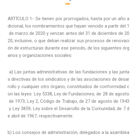
ARTÍCULO 1- Se tienen por prorrogados, hasta por un año a
dicional, los nombramientos que hayan vencido a partir del 1
de marzo de 2020 y venzan antes del 31 de diciembre de 20
20, inclusive, o que deban realizar sus procesos de renovaci
ón de estructuras durante ese periodo, de los siguientes órg
anos y organizaciones sociales:
a) Las juntas administrativas de las fundaciones y las junta
s directivas de los sindicatos y de las asociaciones de desar
rollo y cualquier otro órgano, constituidos de conformidad c
on las leyes: Ley 5338, Ley de Fundaciones, de 28 de agosto
de 1973; Ley 2, Código de Trabajo, de 27 de agosto de 1943
y Ley 3859, Ley sobre el Desarrollo de la Comunidad, de 7 d
e abril de 1967, respectivamente.
b) Los consejos de administración, delegados a la asamblea