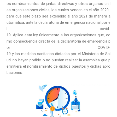
os nombramientos de juntas directivas y otros órganos en l
as organizaciones civiles, los cuales vencen en el año 2020,
para que este plazo sea extendido al año 2021 de manera a
utomática, ante la declaratoria de emergencia nacional por e
l covid-
19. Aplica esta ley únicamente a las organizaciones que, co
mo consecuencia directa de la declaratoria de emergencia p
or COVID-
19 y las medidas sanitarias dictadas por el Ministerio de Sal
ud, no hayan podido o no puedan realizar la asamblea que p
ermitiera el nombramiento de dichos puestos y dichas apro
baciones.