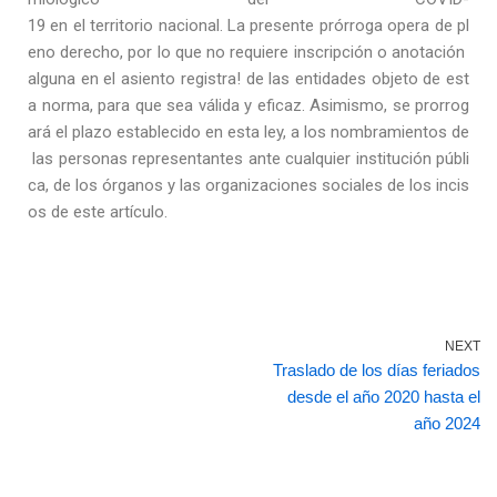
19 en el territorio nacional. La presente prórroga opera de pl
eno derecho, por lo que no requiere inscripción o anotación
alguna en el asiento registra! de las entidades objeto de est
a norma, para que sea válida y eficaz. Asimismo, se prorrog
ará el plazo establecido en esta ley, a los nombramientos de
las personas representantes ante cualquier institución públi
ca, de los órganos y las organizaciones sociales de los incis
os de este artículo.
NEXT
Traslado de los días feriados
desde el año 2020 hasta el
año 2024